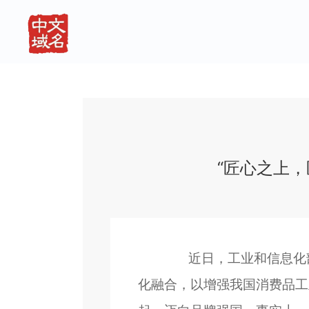
“匠心之上，
近日，工业和信息化部等
化融合，以增强我国消费品工