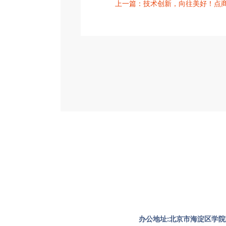
上一篇：技术创新，向往美好！点
办公地址:北京市海淀区学院