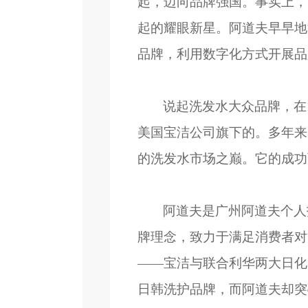
起，迈向品牌强国。事实上，
起的耀眼新星。阿道夫早早地
品牌，利用数字化方式开展品
说起洗发水大众品牌，在
美国宝洁公司旗下的。多年来
的洗发水市场之巅。它的成功
阿道夫是广州阿道夫个人
牌理念，致力于满足消费者对
——宝洁与联合利华两大日化
日韩洗护品牌，而阿道夫却突