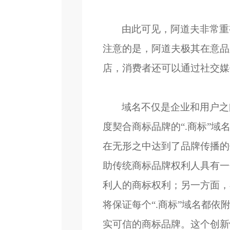
由此可见，阿道夫非常重
注意的是，阿道夫极其在意品
店，消费者还可以通过社交媒
域名不仅是企业和用户之
度契合商标品牌的“.商标”
在无形之中达到了品牌传播的
助传统商标品牌权利人具有一
利人的商标权利；另一方面，
将保证每个“.商标”域名都
实可信的商标品牌。这个创新