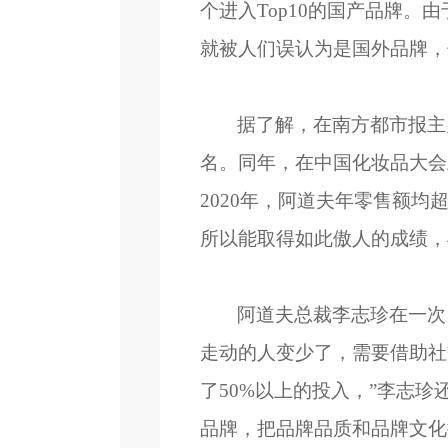
个进入Top10的国产品牌
就被人们误认为是国外品牌，
据了解，在南方都市报主办
名。同年，在中国化妆品大会
2020年，阿道夫年零售额均
所以能取得如此傲人的成绩，
阿道夫总裁李志珍在一次
走动的人变少了，需要借助社
了50%以上的投入，”李志
品牌，把品牌品质和品牌文化