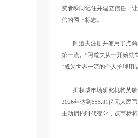
费者瞬间记住并建立信任，让
信的网上标志。
阿道夫注册并使用了点商
第一流。”阿道夫从一开始就
“成为世界一流的个人护理用
据权威市场研究机构英敏
2026年达到655.81亿
主动拥抱时代变化，点商标将