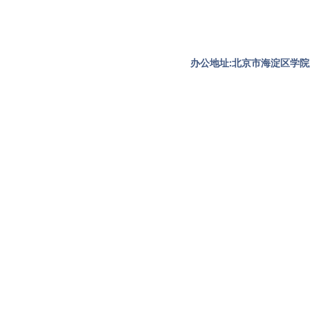
办公地址:北京市海淀区学院