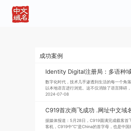
成功案例
Identity Digital注册局：
数字化时代，技术几乎渗透到生活的每一个角落
以本地语言进行浏览。这不仅消除了语言障碍
2024-07-08
C919首次商飞成功 .网址中文
据媒体报道：5月28日，C919圆满完成载
客机，C919中“C”是China的首字母，也是中