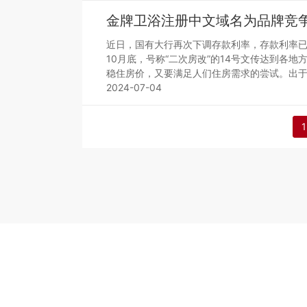
金牌卫浴注册中文域名为品牌竞
近日，国有大行再次下调存款利率，存款利率已
10月底，号称“二次房改”的14号文传达到各
稳住房价，又要满足人们住房需求的尝试。出
2024-07-04
1